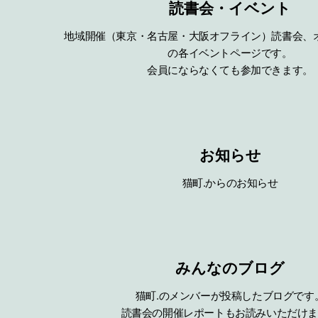
読書会・イベント
地域開催（東京・名古屋・大阪オフライン）読書会、
の各イベントページです。
会員にならなくても参加できます。
お知らせ
猫町.からのお知らせ
みんなのブログ
猫町.のメンバーが投稿したブログです
読書会の開催レポートもお読みいただけ