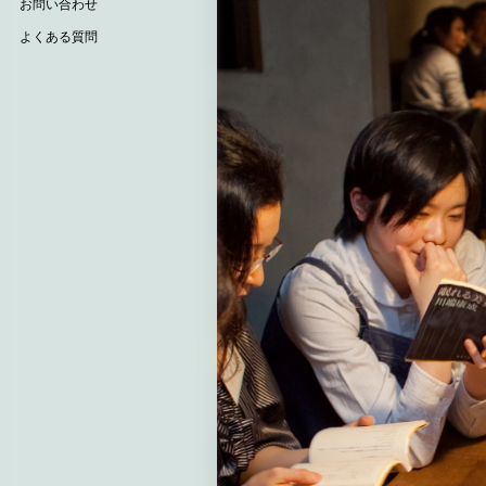
お問い合わせ
よくある質問