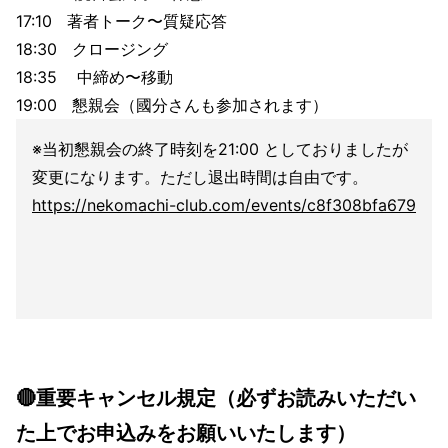
17:10 著者トーク〜質疑応答
18:30 クロージング
18:35 中締め〜移動
19:00 懇親会（國分さんも参加されます）
※当初懇親会の終了時刻を21:00 としておりましたが
変更になります。ただし退出時間は自由です。
https://nekomachi-club.com/events/c8f308bfa679
🔴重要キャンセル規定（必ずお読みいただい
た上でお申込みをお願いいたします）