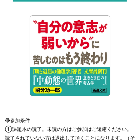
🔴参加条件
①課題本の読了。未読の方はご参加はご遠慮ください。
読了されていない方は退出して頂くことになります。（そ