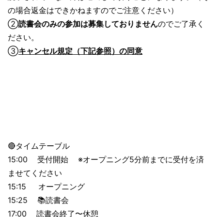
の場合返金はできかねますのでご注意ください）
②
読書会のみの参加は募集しておりません
のでご了承く
ださい。
③
キャンセル規定（下記参照）の同意
🔴タイムテーブル
15:00 受付開始 ※オープニング5分前までに受付を済
ませてください
15:15 オープニング
15:25 📚読書会
17:00 読書会終了〜休憩