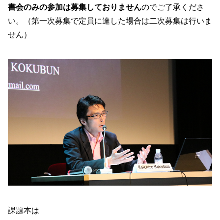
書会のみの参加は募集しておりません
のでご了承くださ
い。（第一次募集で定員に達した場合は二次募集は行いま
せん）
課題本は