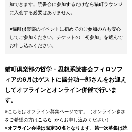
加できます。読書会に参加するだけなら猫町ラウンジ
に入会する必要はありません。
※猫町倶楽部のイベントに初めてのご参加の方も安心
してご参加ください。チケットの「初参加」を選んで
お申し込みください。
猫町倶楽部の哲学・思想系読書会フィロソフ
ィアの6月はゲストに國分功一郎さん
をお迎え
してオフラインとオンライン併催で行いま
す。
※こちらはオフライン募集ページです。（オンライン参加
をご希望の方は
こちら
からお申し込みください）
※
オフライン会場は限定30名となります。第一次募集は読