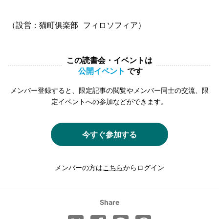
（設営：猫町俱楽部 フィロソフィア）
この読書会・イベントは
公開イベント
です
メンバー登録すると、限定記事の閲覧やメンバー同士の交流、限
定イベントへの参加などができます。
今すぐ参加する
メンバーの方は
こちら
からログイン
Share