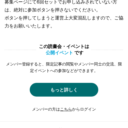
募集ページにて6回セットでお申し込みされていない方
は、絶対に参加ボタンを押さないでください。
ボタンを押してしまうと運営上大変混乱しますので、ご協
力をお願いいたします。
この読書会・イベントは
公開イベント
です
メンバー登録すると、限定記事の閲覧やメンバー同士の交流、限
定イベントへの参加などができます。
もっと詳しく
メンバーの方は
こちら
からログイン