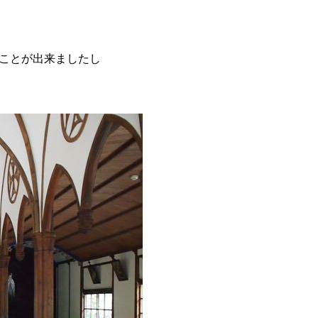
ことが出来ましたし