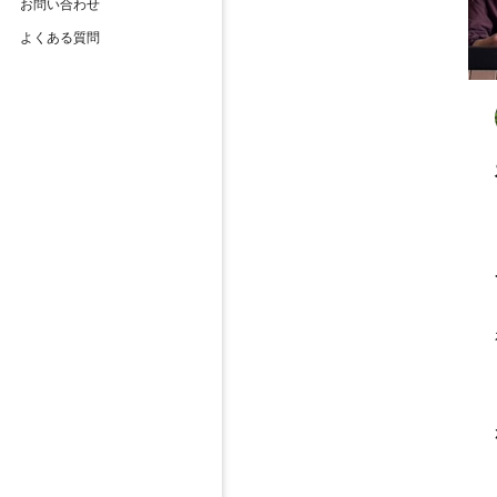
お問い合わせ
よくある質問