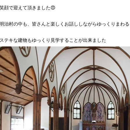
笑顔で迎えて頂きました😍
明治村の中も、皆さんと楽しくお話ししながらゆっくりまわる
ステキな建物もゆっくり見学することが出来ました