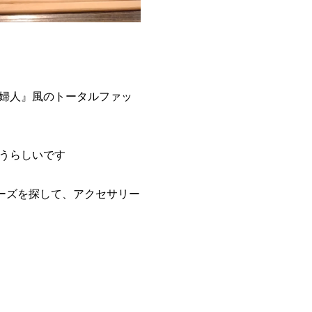
婦人』風のトータルファッ
うらしいです
ーズを探して、アクセサリー