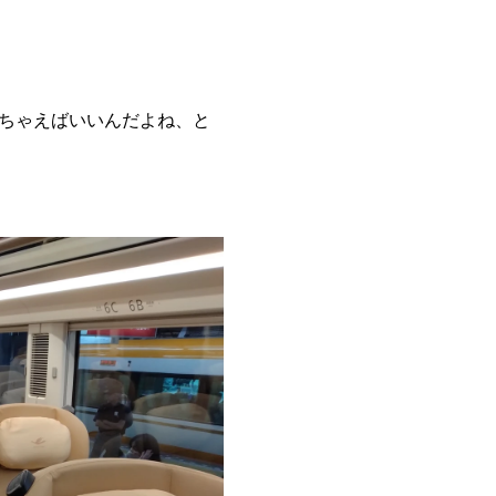
ちゃえばいいんだよね、と