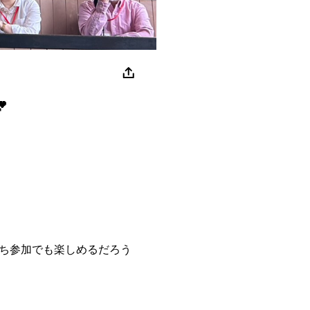

ち参加でも楽しめるだろう