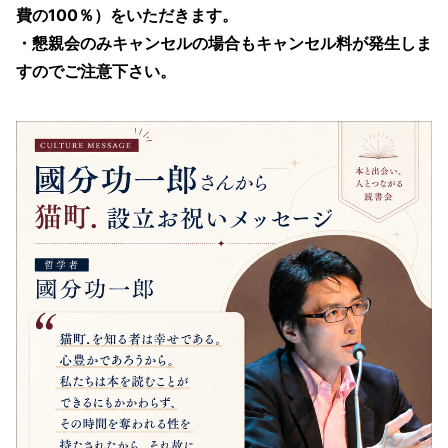
費の100％）をいただきます。
・懇親会のみキャンセルの場合もキャンセル料が発生しま
すのでご注意下さい。