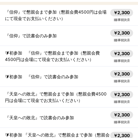
『信仰』で懇親会まで参加（懇親会費4500円は会場
￥2,300
にて現金でお支払いください）
事前決済
￥2,300
『信仰』で読書会のみ参加
事前決済
🔰初参加 『信仰』で懇親会まで参加（懇親会費
￥2,300
4500円は会場にて現金でお支払いください）
事前決済
￥2,300
🔰初参加 『信仰』で読書会のみ参加
事前決済
『天皇への敗北』で懇親会まで参加（懇親会費4500
￥2,300
円は会場にて現金でお支払いください）
事前決済
￥2,300
『天皇への敗北』で読書会のみ参加
事前決済
🔰初参加 『天皇への敗北』で懇親会まで参加（懇親会
￥2,300