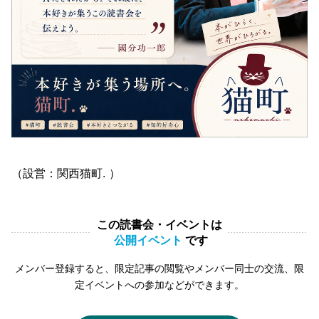
（設営：関西猫町. ）
この読書会・イベントは
公開イベント
です
メンバー登録すると、限定記事の閲覧やメンバー同士の交流、限
定イベントへの参加などができます。