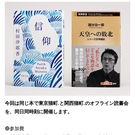
今回は同じ本で東京猫町.と関西猫町.のオフライン読書会
を、同日同時刻に開催します。
🔴参加費