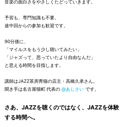
音楽の面白さをやさしくたどっていきます。
予習も、専門知識も不要。
途中回からの参加も歓迎です。
90分後に、
「マイルスをもう少し聴いてみたい」
「ジャズって、思っていたより自由なんだ」
と思える時間を目指します。
講師はJAZZ茶房靑猫の店主・高橋久承さん。
聞き手は名古屋猫町.代表の
@あじさい
です。
さあ、JAZZを聴くのではなく、JAZZを体験
する時間へ。