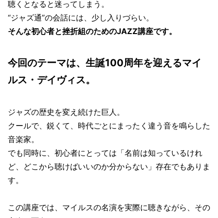
聴くとなると迷ってしまう。
“ジャズ通”の会話には、少し入りづらい。
そんな初心者と挫折組のためのJAZZ講座です。
今回のテーマは、生誕100周年を迎えるマイ
ルス・デイヴィス。
ジャズの歴史を変え続けた巨人。
クールで、鋭くて、時代ごとにまったく違う音を鳴らした
音楽家。
でも同時に、初心者にとっては「名前は知っているけれ
ど、どこから聴けばいいのか分からない」存在でもありま
す。
この講座では、マイルスの名演を実際に聴きながら、その