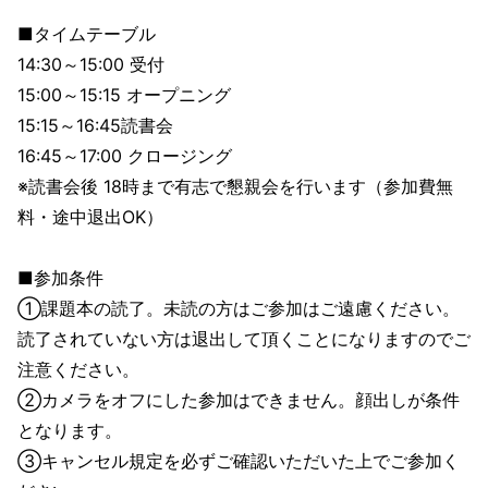
■タイムテーブル
14:30～15:00 受付
15:00～15:15 オープニング
15:15～16:45読書会
16:45～17:00 クロージング
※読書会後 18時まで有志で懇親会を行います（参加費無
料・途中退出OK）
■参加条件
①課題本の読了。未読の方はご参加はご遠慮ください。
読了されていない方は退出して頂くことになりますのでご
注意ください。
②カメラをオフにした参加はできません。顔出しが条件
となります。
③キャンセル規定を必ずご確認いただいた上でご参加く