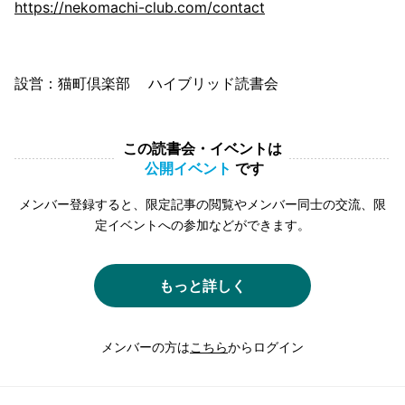
https://nekomachi-club.com/contact
設営：猫町倶楽部 ハイブリッド読書会
この読書会・イベントは
公開イベント
です
メンバー登録すると、限定記事の閲覧やメンバー同士の交流、限
定イベントへの参加などができます。
もっと詳しく
メンバーの方は
こちら
からログイン