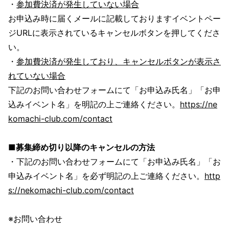
・
参加費決済が発生していない場合
お申込み時に届くメールに記載しておりますイベントペー
ジURLに表示されているキャンセルボタンを押してくださ
い。
・
参加費決済が発生しており、キャンセルボタンが表示さ
れていない場合
下記のお問い合わせフォームにて「お申込み氏名」「お申
込みイベント名」を明記の上ご連絡ください。
https://ne
komachi-club.com/contact
■募集締め切り以降のキャンセルの方法
・下記のお問い合わせフォームにて「お申込み氏名」「お
申込みイベント名」を必ず明記の上ご連絡ください。
http
s://nekomachi-club.com/contact
※お問い合わせ