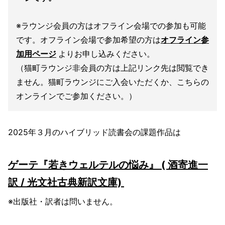
※ラウンジ会員の方はオフライン会場での参加も可能
です。オフライン会場で参加希望の方は
オフライン参
加用ページ
よりお申し込みください。
（猫町ラウンジ非会員の方は上記リンク先は閲覧でき
ません。猫町ラウンジにご入会いただくか、こちらの
オンラインでご参加ください。）
2025年３月のハイブリッド読書会の課題作品は
ゲーテ『若きウェルテルの悩み』 ( 酒寄進一
訳 / 光文社古典新訳文庫)
※出版社・訳者は問いません。