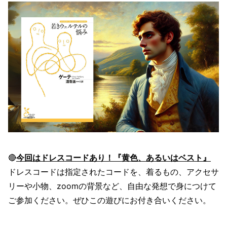
🔴
今回はドレスコードあり！『黄色、あるいはベスト』
ドレスコードは指定されたコードを、着るもの、アクセサ
リーや小物、zoomの背景など、自由な発想で身につけて
ご参加ください。ぜひこの遊びにお付き合いください。