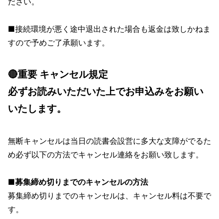
ださい。
■接続環境が悪く途中退出された場合も返金は致しかねま
すので予めご了承願います。
🔴重要 キャンセル規定
必ずお読みいただいた上でお申込みをお願い
いたします。
無断キャンセルは当日の読書会設営に多大な支障がでるた
め必ず以下の方法でキャンセル連絡をお願い致します。
■募集締め切りまでのキャンセルの方法
募集締め切りまでのキャンセルは、キャンセル料は不要で
す。