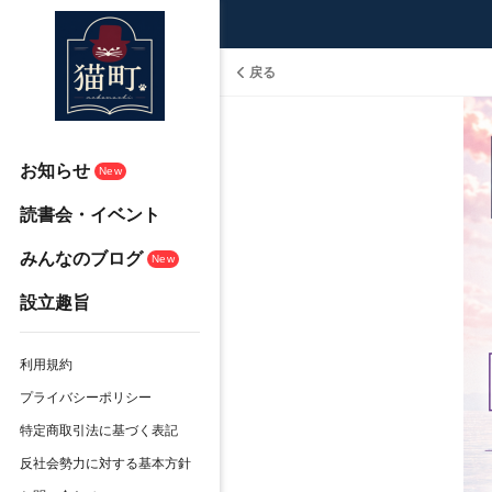
戻る
お知らせ
New
読書会・イベント
みんなのブログ
New
設立趣旨
利用規約
プライバシーポリシー
特定商取引法に基づく表記
反社会勢力に対する基本方針