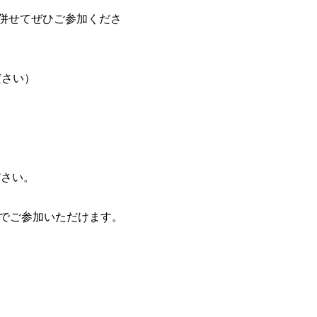
は併せてぜひご参加くださ
ださい）
ださい。
でご参加いただけます。