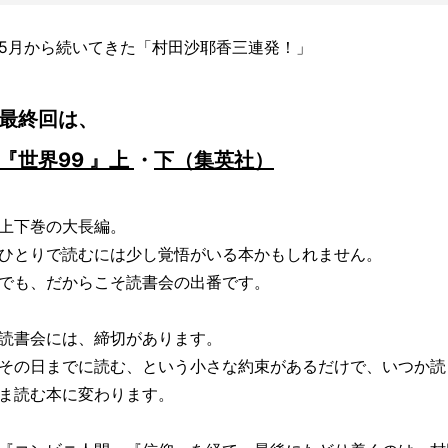
5月から続いてきた「村田沙耶香三連発！」
最終回は、
『世界99 』上
・
下（集英社）
上下巻の大長編。
ひとりで読むには少し覚悟がいる本かもしれません。
でも、だからこそ読書会の出番です。
読書会には、締切があります。
その日までに読む、という小さな約束があるだけで、いつか読
ま読む本に変わります。