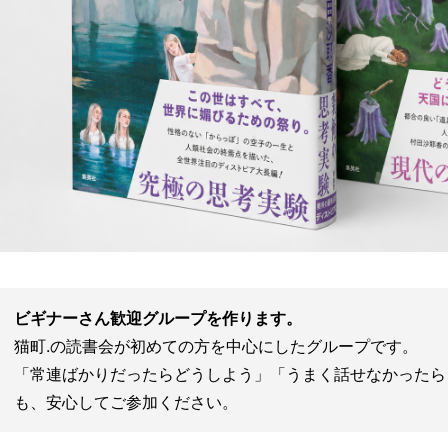
ビギナーさん歓迎グループを作ります。
猫町.の読書会が初めての方を中心にしたグループです。
「常連ばかりだったらどうしよう」「うまく話せなかったら
も、安心してご参加ください。