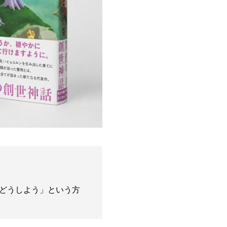
どうしよう」という方