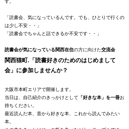
す。
「読書会、気になっているんです。でも、ひとりで行くの
は少し不安・・」
「読書会でちゃんと話できるか不安です・・」
読書会が気になっている関西在住
の方に向けた
交流会
関西猫町.「読書好きのためのはじめまして
会」に参加しませんか？
大阪市本町エリアで開催します。
当日は、自己紹介のきっかけとして
「好きな本」を一冊
お
持ちください。
最近読んだ本、昔から好きな本、これから読んでみたい
本。