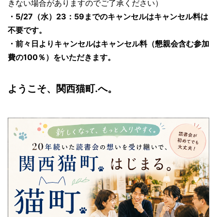
きない場合がありますのでご了承ください）
・5/27（水）23：59までのキャンセルはキャンセル料は
不要です。
・前々日よりキャンセルはキャンセル料（懇親会含む参加
費の100％）をいただきます。
ようこそ、関西猫町.へ。