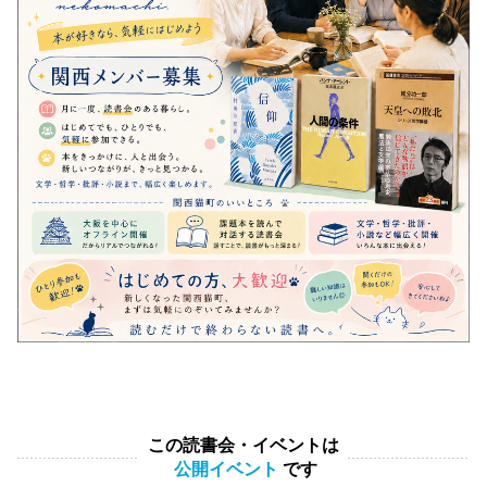
この読書会・イベントは
公開イベント
です