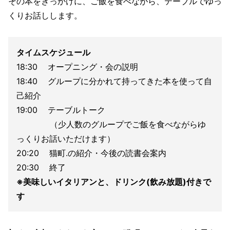
その本をきっかけに、ご飯を食べながら、テーブルでゆっ
くりお話しします。
タイムスケジュール
18:30 オープニング・会の説明
18:40 グループに分かれて持ってきた本を使って自
己紹介
19:00 テーブルトーク
（少人数のグループでご飯を食べながらゆ
っくりお話いただけます）
20:20 猫町.の紹介・今後の読書会案内
20:30 終了
※美味しいイタリアンと、ドリンク(飲み放題)付きで
す