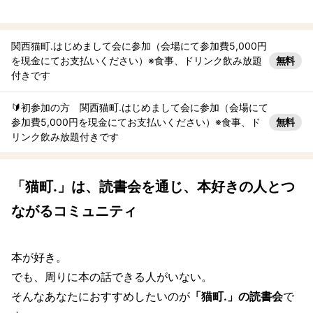
関西猫町.はじめまして会に参加（会場にて参加費5,000円
無料
を現金にてお支払いください）※食事、ドリンク飲み放題
付きです
🔰初参加の方 関西猫町.はじめまして会に参加（会場にて
無料
参加費5,000円を現金にてお支払いください）※食事、ド
リンク飲み放題付きです
「猫町.」は、読書会を通じ、本好きの人とつ
ながるコミュニティ
本が好き。
でも、周りに本の話できる人がいない。
そんなあなたにおすすめしたいのが
「猫町.」の読書会
で