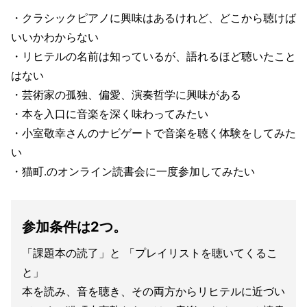
・クラシックピアノに興味はあるけれど、どこから聴けば
いいかわからない
・リヒテルの名前は知っているが、語れるほど聴いたこと
はない
・芸術家の孤独、偏愛、演奏哲学に興味がある
・本を入口に音楽を深く味わってみたい
・小室敬幸さんのナビゲートで音楽を聴く体験をしてみた
い
・猫町.のオンライン読書会に一度参加してみたい
参加条件は2つ。
「課題本の読了」と 「プレイリストを聴いてくるこ
と」
本を読み、音を聴き、その両方からリヒテルに近づい