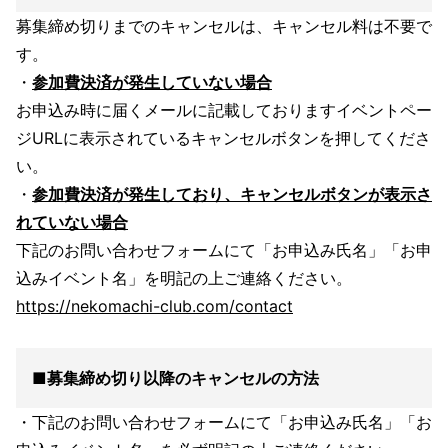
募集締め切りまでのキャンセルは、キャンセル料は不要で
す。
・
参加費決済が発生していない場合
お申込み時に届くメールに記載しておりますイベントペー
ジURLに表示されているキャンセルボタンを押してくださ
い。
・
参加費決済が発生しており、キャンセルボタンが表示さ
れていない場合
下記のお問い合わせフォームにて「お申込み氏名」「お申
込みイベント名」を明記の上ご連絡ください。
https://nekomachi-club.com/contact
■
募集締め切り以降のキャンセルの方法
・下記のお問い合わせフォームにて「お申込み氏名」「お