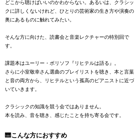
どこから聴けばいいのかわからない。あるいは、クラシッ
クに詳しくないけれど、ひとりの芸術家の生き方や演奏の
奥にあるものに触れてみたい。
そんな方に向けた、読書会と音楽レクチャーの特別回で
す。
課題本はユーリー・ボリソフ『リヒテルは語る』。
さらに小室敬幸さん選曲のプレイリストを聴き、本と言葉
と音の両方から、リヒテルという孤高のピアニストに近づ
いていきます。
クラシックの知識を競う会ではありません。
本を読み、音を聴き、感じたことを持ち寄る会です。
🎹こんな方におすすめ