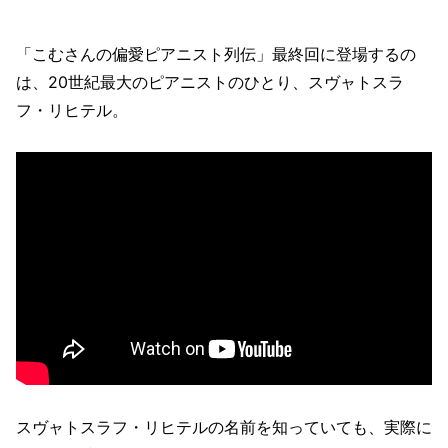
「こむさんの偏愛ピアニスト列伝」最終回に登場するの
は、20世紀最大のピアニストのひとり、スヴャトスラ
フ・リヒテル。
スヴャトスラフ・リヒテルの名前を知っていても、実際に