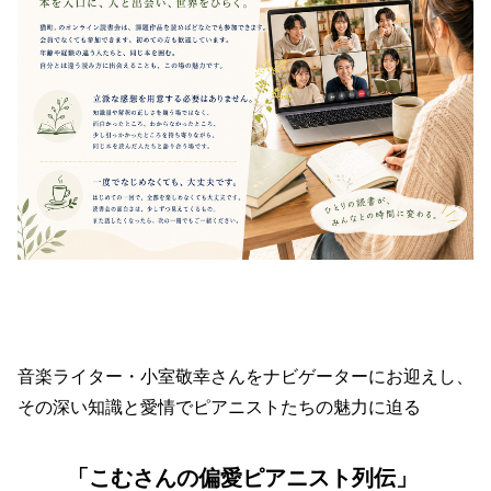
音楽ライター・小室敬幸さんをナビゲーターにお迎えし、
その深い知識と愛情でピアニストたちの魅力に迫る
「こむさんの偏愛ピアニスト列伝」