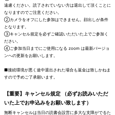
遠慮ください。読了されていない方は退出して頂くことに
なりますのでご注意ください。
②カメラをオフにした参加はできません。顔出しが条件
となります。
③キャンセル規定を必ずご確認いただいた上でご参加く
ださい。
④ご参加当日までにご使用になる zoom は最新バージョ
ンへの更新をお願いします。
■接続環境が悪く途中退出された場合も返金は致しかねま
すので予めご了承願います。
【重要】キャンセル規定 （必ずお読みいただ
いた上でお申込みをお願い致します）
無断キャンセルは当日の読書会設営に多大な支障がでるた