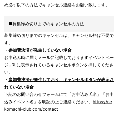
め必ず以下の方法でキャンセル連絡をお願い致します。
■募集締め切りまでのキャンセルの方法
募集締め切りまでのキャンセルは、キャンセル料は不要で
す。
・
参加費決済が発生していない場合
お申込み時に届くメールに記載しておりますイベントペー
ジURLに表示されているキャンセルボタンを押してくださ
い。
・
参加費決済が発生しており、キャンセルボタンが表示さ
れていない場合
下記のお問い合わせフォームにて「お申込み氏名」「お申
込みイベント名」を明記の上ご連絡ください。
https://ne
komachi-club.com/contact