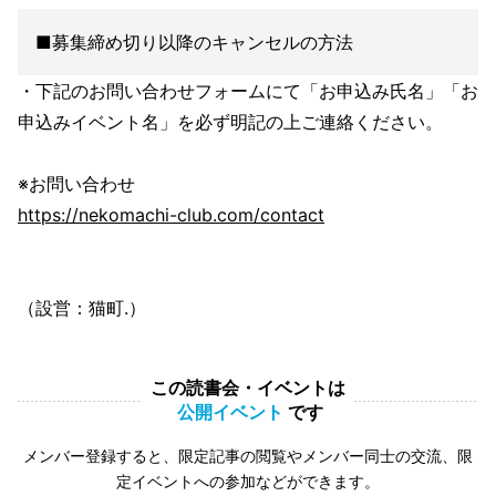
■募集締め切り以降のキャンセルの方法
・下記のお問い合わせフォームにて「お申込み氏名」「お
申込みイベント名」を必ず明記の上ご連絡ください。
※お問い合わせ
https://nekomachi-club.com/contact
（設営：猫町.）
この読書会・イベントは
公開イベント
です
メンバー登録すると、限定記事の閲覧やメンバー同士の交流、限
定イベントへの参加などができます。