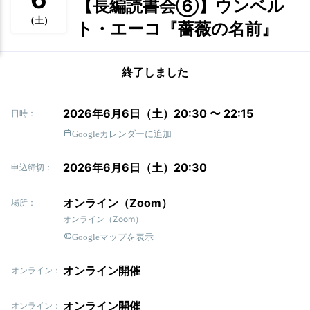
【長編読書会⑥】ウンベル
（土）
ト・エーコ『薔薇の名前』
終了しました
2026年6月6日（土）20:30 〜 22:15
日時：
Googleカレンダーに追加
2026年6月6日（土）20:30
申込締切：
オンライン（Zoom）
場所：
オンライン（Zoom）
Googleマップを表示
オンライン開催
オンライン：
オンライン開催
オンライン：