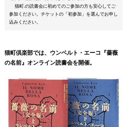
猫町.の読書会に初めてのご参加の方も安心してご
参加ください。チケットの「初参加」を選んでお申し
込みください。
猫町倶楽部では、ウンベルト・エーコ『薔薇
の名前』オンライン読書会を開催。