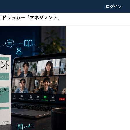
ログイン
 ドラッカー『マネジメント』