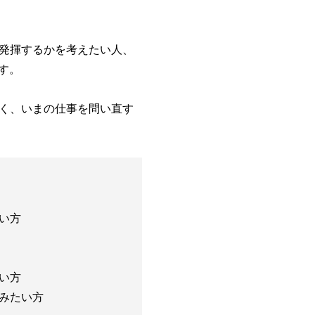
発揮するかを考えたい人、
す。
く、いまの仕事を問い直す
い方
い方
みたい方