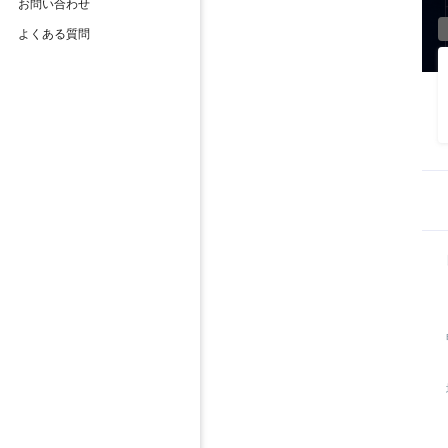
お問い合わせ
よくある質問