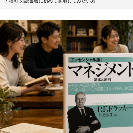
・猫町.の読書会に初めて参加してみたい方