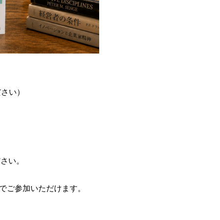
ださい）
ださい。
でご参加いただけます。