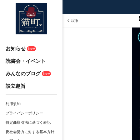
戻る
お知らせ
New
読書会・イベント
みんなのブログ
New
設立趣旨
利用規約
プライバシーポリシー
特定商取引法に基づく表記
反社会勢力に対する基本方針