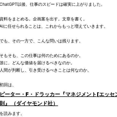
ChatGPT以後、仕事のスピードは確実に上がりました。
資料をまとめる。企画案を出す。文章を書く。
AIに任せられることは、これからもっと増えていきます。
でも、その一方で、こんな問いは残ります。
そもそも、この仕事は何のためにあるのか。
誰に、どんな価値を届けるべきなのか。
人間が判断し、引き受けるべきことは何なのか。
初回は、
ピーター・F・ドラッカー『マネジメント[エッセンシ
則』 （ダイヤモンド社）
を読みます。