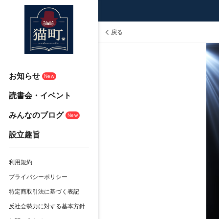
戻る
お知らせ
New
読書会・イベント
みんなのブログ
New
設立趣旨
利用規約
プライバシーポリシー
特定商取引法に基づく表記
反社会勢力に対する基本方針