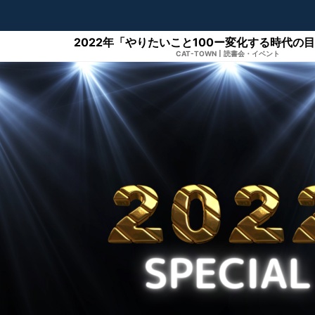
2022年「やりたいこと100ー変化する時代の
CAT-TOWN
|
読書会・イベント