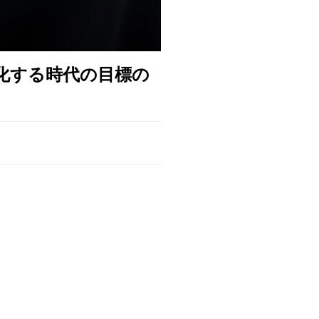
変化する時代の目標の