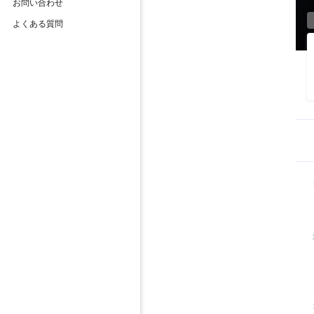
お問い合わせ
よくある質問