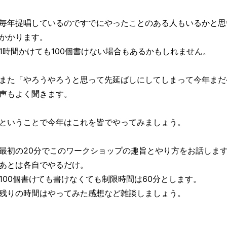
毎年提唱しているのですでにやったことのある人もいるかと思
かかります。
1時間かけても100個書けない場合もあるかもしれません。
また「やろうやろうと思って先延ばしにしてしまって今年まだ
声もよく聞きます。
ということで今年はこれを皆でやってみましょう。
最初の20分でこのワークショップの趣旨とやり方をお話しま
あとは各自でやるだけ。
100個書けても書けなくても制限時間は60分とします。
残りの時間はやってみた感想など雑談しましょう。