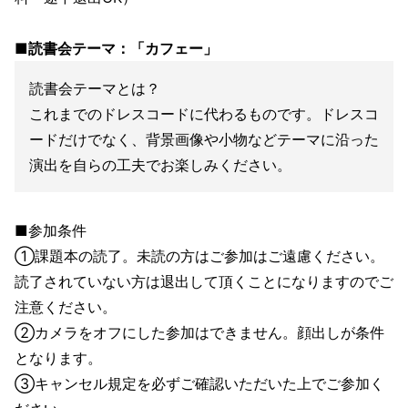
■読書会テーマ：「カフェー」
読書会テーマとは？
これまでのドレスコードに代わるものです。ドレスコ
ードだけでなく、背景画像や小物などテーマに沿った
演出を自らの工夫でお楽しみください。
■参加条件
①課題本の読了。未読の方はご参加はご遠慮ください。
読了されていない方は退出して頂くことになりますのでご
注意ください。
②カメラをオフにした参加はできません。顔出しが条件
となります。
③キャンセル規定を必ずご確認いただいた上でご参加く