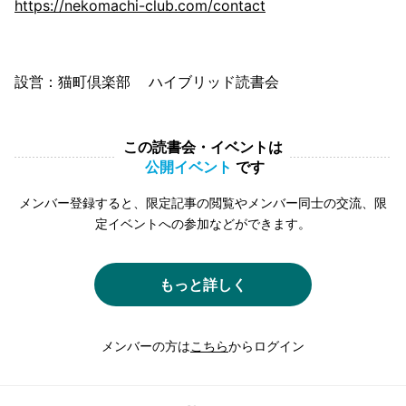
https://nekomachi-club.com/contact
設営：猫町倶楽部 ハイブリッド読書会
この読書会・イベントは
公開イベント
です
メンバー登録すると、限定記事の閲覧やメンバー同士の交流、限
定イベントへの参加などができます。
もっと詳しく
メンバーの方は
こちら
からログイン