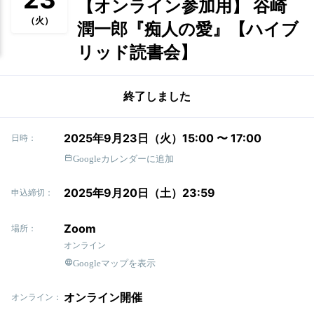
【オンライン参加用】 谷崎
（火）
潤一郎『痴人の愛』【ハイブ
リッド読書会】
終了しました
2025年9月23日（火）15:00 〜 17:00
日時：
Googleカレンダーに追加
2025年9月20日（土）23:59
申込締切：
Zoom
場所：
オンライン
Googleマップを表示
オンライン開催
オンライン：