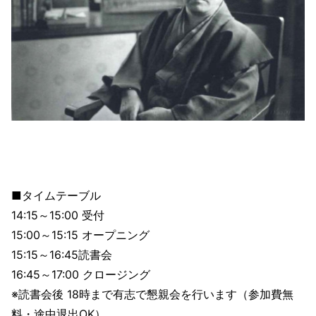
■タイムテーブル
14:15～15:00 受付
15:00～15:15 オープニング
15:15～16:45読書会
16:45～17:00 クロージング
※読書会後 18時まで有志で懇親会を行います（参加費無
料・途中退出OK）