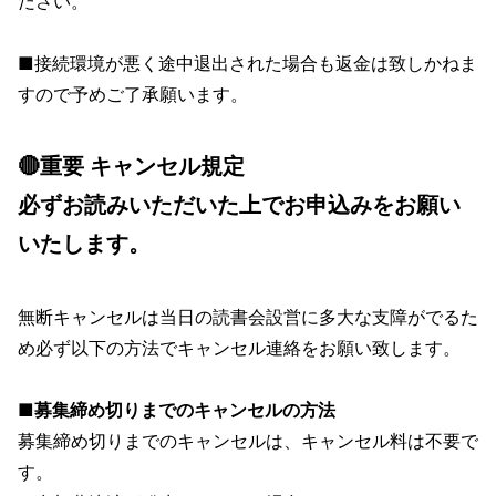
ださい。
■接続環境が悪く途中退出された場合も返金は致しかねま
すので予めご了承願います。
🔴重要 キャンセル規定
必ずお読みいただいた上でお申込みをお願い
いたします。
無断キャンセルは当日の読書会設営に多大な支障がでるた
め必ず以下の方法でキャンセル連絡をお願い致します。
■募集締め切りまでのキャンセルの方法
募集締め切りまでのキャンセルは、キャンセル料は不要で
す。