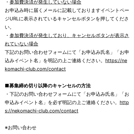
・
参加費決済が発生していない場合
お申込み時に届くメールに記載しておりますイベントペー
ジURLに表示されているキャンセルボタンを押してくださ
い。
・
参加費決済が発生しており、キャンセルボタンが表示さ
れていない場合
下記のお問い合わせフォームにて「お申込み氏名」「お申
込みイベント名」を明記の上ご連絡ください。
https://ne
komachi-club.com/contact
■募集締め切り以降のキャンセルの方法
・下記のお問い合わせフォームにて「お申込み氏名」「お
申込みイベント名」を必ず明記の上ご連絡ください。
http
s://nekomachi-club.com/contact
※お問い合わせ