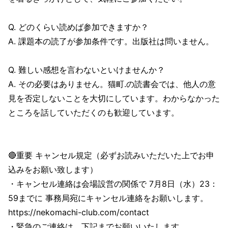
Q. どのくらい読めば参加できますか？
A. 課題本の読了が参加条件です。出版社は問いません。
Q. 難しい感想を言わないといけませんか？
A. その必要はありません。猫町.の読書会では、他人の意
見を否定しないことを大切にしています。わからなかった
ところを話していただくのも歓迎しています。
🔴重要 キャンセル規定（必ずお読みいただいた上でお申
込みをお願い致します）
・キャンセル連絡は会場設営の関係で 7月8日（水）23：
59までに 事務局宛にキャンセル連絡をお願いします。
https://nekomachi-club.com/contact
・緊急のご連絡は、下記までお願いいたします。