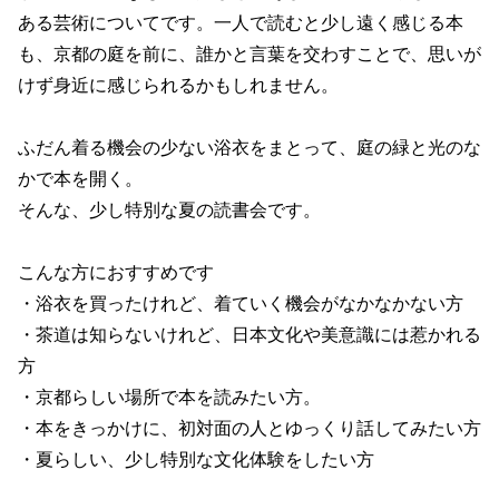
ある芸術についてです。一人で読むと少し遠く感じる本
も、京都の庭を前に、誰かと言葉を交わすことで、思いが
けず身近に感じられるかもしれません。
ふだん着る機会の少ない浴衣をまとって、庭の緑と光のな
かで本を開く。
そんな、少し特別な夏の読書会です。
こんな方におすすめです
・浴衣を買ったけれど、着ていく機会がなかなかない方
・茶道は知らないけれど、日本文化や美意識には惹かれる
方
・京都らしい場所で本を読みたい方。
・本をきっかけに、初対面の人とゆっくり話してみたい方
・夏らしい、少し特別な文化体験をしたい方