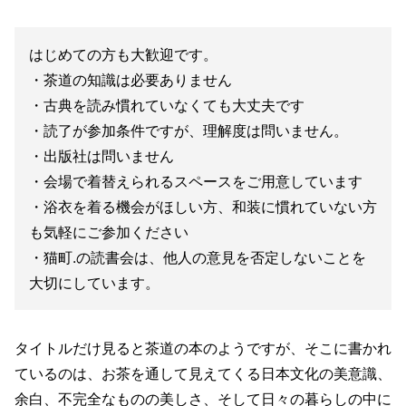
はじめての方も大歓迎です。
・茶道の知識は必要ありません
・古典を読み慣れていなくても大丈夫です
・読了が参加条件ですが、理解度は問いません。
・出版社は問いません
・会場で着替えられるスペースをご用意しています
・浴衣を着る機会がほしい方、和装に慣れていない方
も気軽にご参加ください
・猫町.の読書会は、他人の意見を否定しないことを
大切にしています。
タイトルだけ見ると茶道の本のようですが、そこに書かれ
ているのは、お茶を通して見えてくる日本文化の美意識、
余白、不完全なものの美しさ、そして日々の暮らしの中に