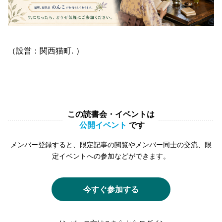
（設営：関西猫町. ）
この読書会・イベントは
公開イベント
です
メンバー登録すると、限定記事の閲覧やメンバー同士の交流、限
定イベントへの参加などができます。
今すぐ参加する