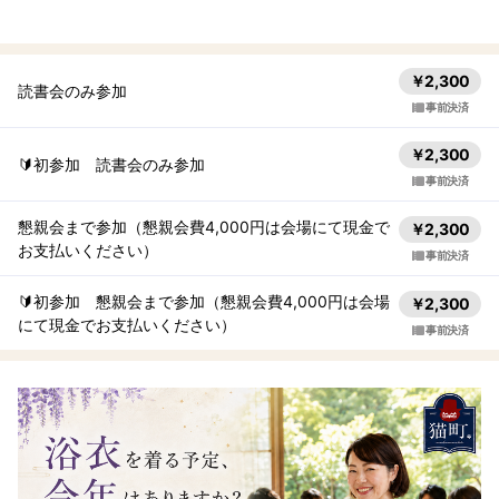
￥2,300
読書会のみ参加
事前決済
￥2,300
🔰初参加 読書会のみ参加
事前決済
懇親会まで参加（懇親会費4,000円は会場にて現金で
￥2,300
お支払いください）
事前決済
🔰初参加 懇親会まで参加（懇親会費4,000円は会場
￥2,300
にて現金でお支払いください）
事前決済