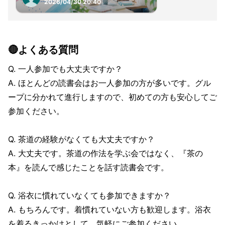
2026/04/30 20:40
🔴よくある質問
Q. 一人参加でも大丈夫ですか？
A. ほとんどの読書会はお一人参加の方が多いです。グル
ープに分かれて進行しますので、初めての方も安心してご
参加ください。
Q. 茶道の経験がなくても大丈夫ですか？
A. 大丈夫です。茶道の作法を学ぶ会ではなく、『茶の
本』を読んで感じたことを話す読書会です。
Q. 浴衣に慣れていなくても参加できますか？
A. もちろんです。着慣れていない方も歓迎します。浴衣
を着るきっかけとして、気軽にご参加ください。