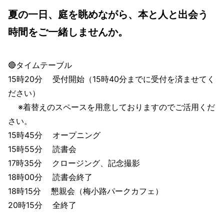
夏の一日、庭を眺めながら、本と人と出会う
時間をご一緒しませんか。
🔴タイムテーブル
15時20分 受付開始（15時40分までに受付を済ませてく
ださい）
※着替えのスペースを用意しておりますのでご活用くだ
さい。
15時45分 オープニング
15時55分 読書会
17時35分 クロージング、記念撮影
18時00分 読書会終了
18時15分 懇親会（梅小路パークカフェ）
20時15分 全終了