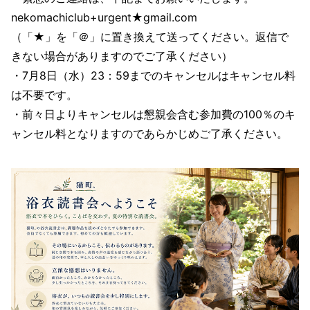
nekomachiclub+urgent★gmail.com
（「★」を「＠」に置き換えて送ってください。返信で
きない場合がありますのでご了承ください）
・7月8日（水）23：59までのキャンセルはキャンセル料
は不要です。
・前々日よりキャンセルは懇親会含む参加費の100％のキ
ャンセル料となりますのであらかじめご了承ください。